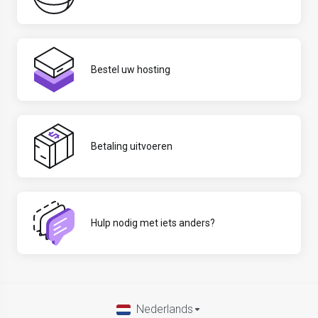
Bestel uw hosting
Betaling uitvoeren
Hulp nodig met iets anders?
Nederlands